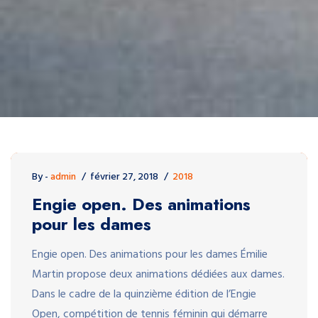
By -
admin
février 27, 2018
2018
Engie open. Des animations
pour les dames
Engie open. Des animations pour les dames Émilie
Martin propose deux animations dédiées aux dames.
Dans le cadre de la quinzième édition de l’Engie
Open, compétition de tennis féminin qui démarre