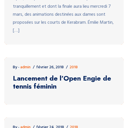
tranquillement et dont la finale aura lieu mercredi 7
mars, des animations destinées aux dames sont
proposées sur les courts de Kerabram. Émilie Martin,
[…]
By -
admin
février 26, 2018
2018
Lancement de l’Open Engie de
tennis féminin
By -
admin
février 24, 2018
2018