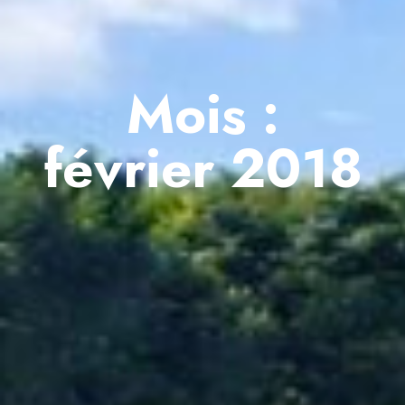
Mois :
février 2018