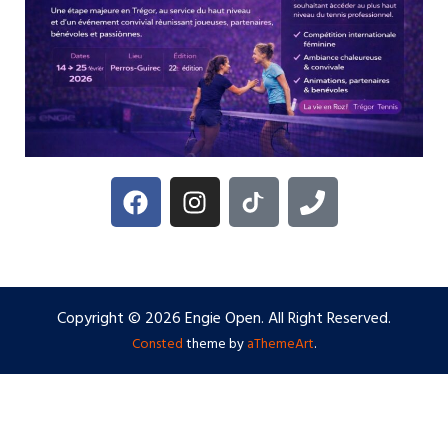
Copyright © 2026 Engie Open. All Right Reserved.
Consted
theme by
aThemeArt
.