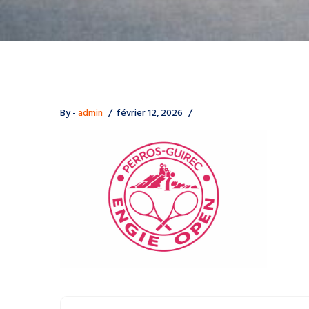
By -
admin
février 12, 2026