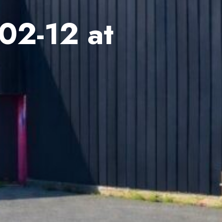
02-12 at