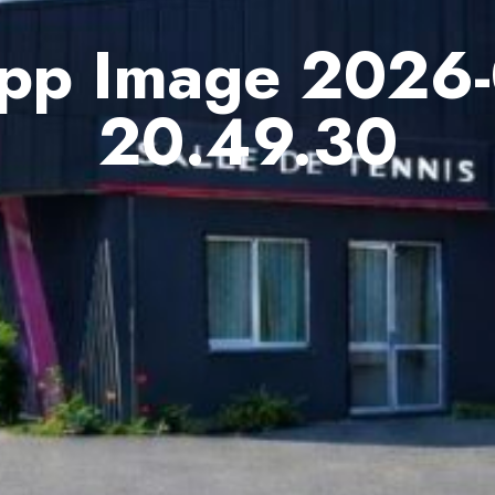
p Image 2026-
20.49.30