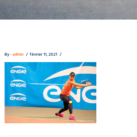
By -
admin
février 11, 2021