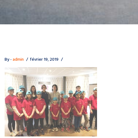
By -
admin
février 19, 2019