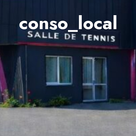
conso_local