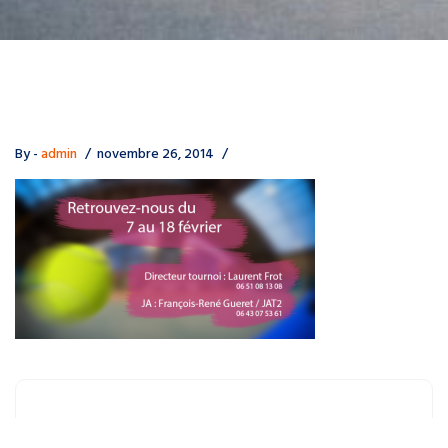
By -
admin
novembre 26, 2014