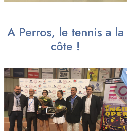
A Perros, le tennis a la
côte !