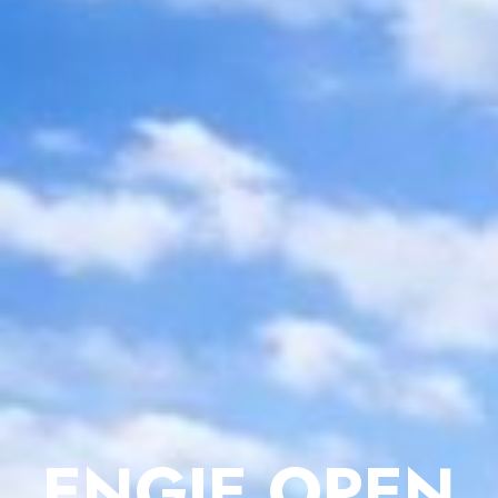
ENGIE OPEN