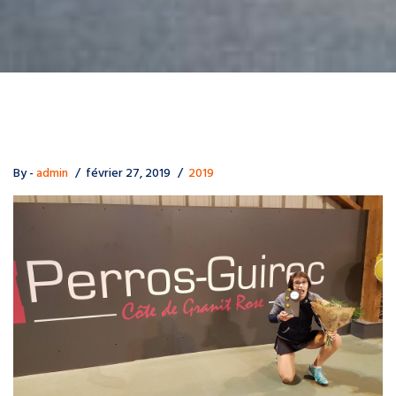
By -
admin
février 27, 2019
2019