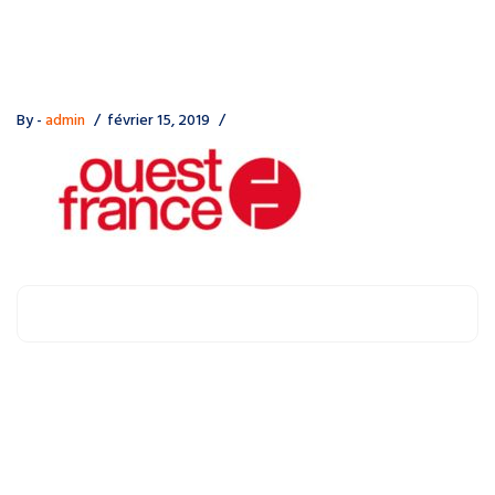
By -
admin
février 15, 2019