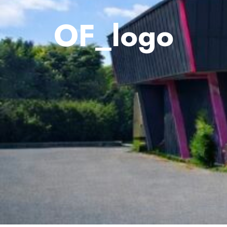
OF_logo