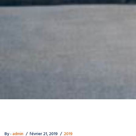
By -
admin
février 21, 2019
2019