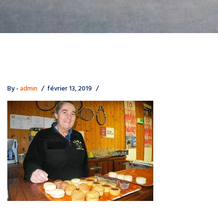
By -
admin
février 13, 2019