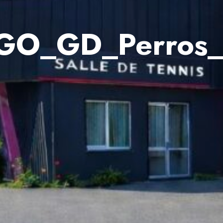
GO_GD_Perros_