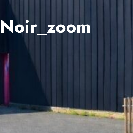
Noir_zoom