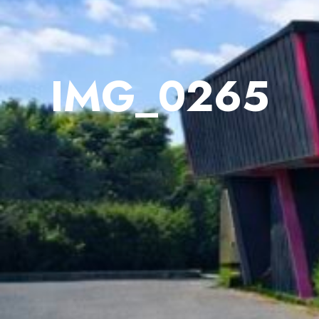
IMG_0265