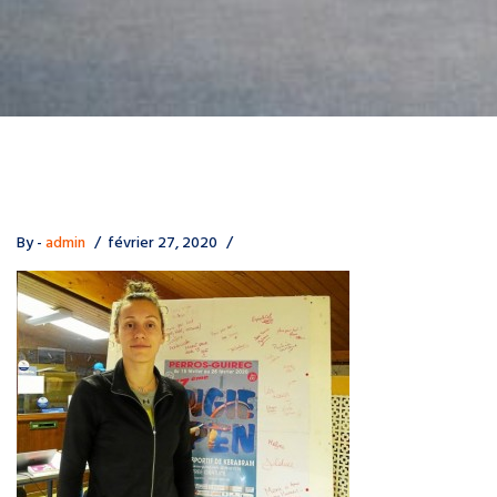
By -
admin
février 27, 2020