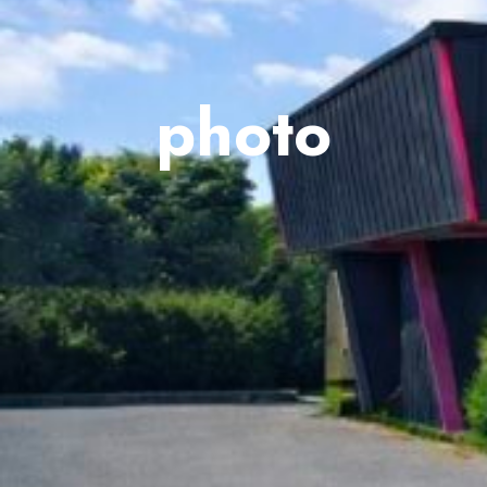
photo