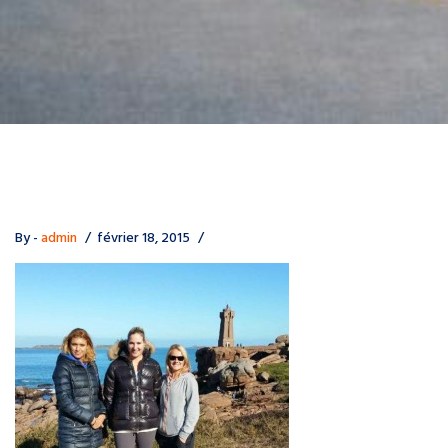
By -
admin
février 18, 2015