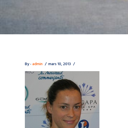
By -
admin
mars 10, 2013