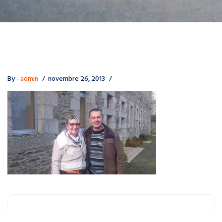
By -
admin
novembre 26, 2013