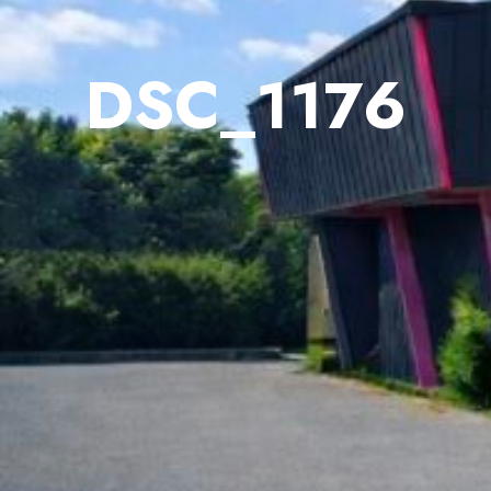
DSC_1176