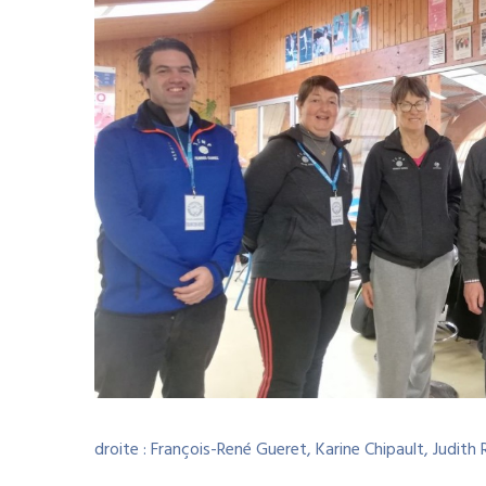
droite : François-René Gueret, Karine Chipault, Judith