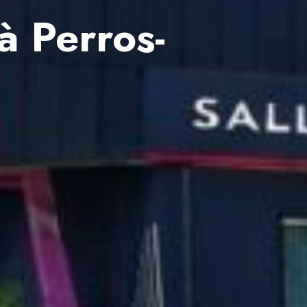
à Perros-