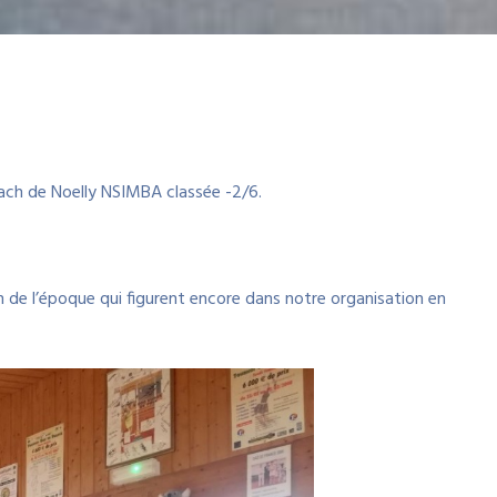
ch de Noelly NSIMBA classée -2/6.
on de l’époque qui figurent encore dans notre organisation en