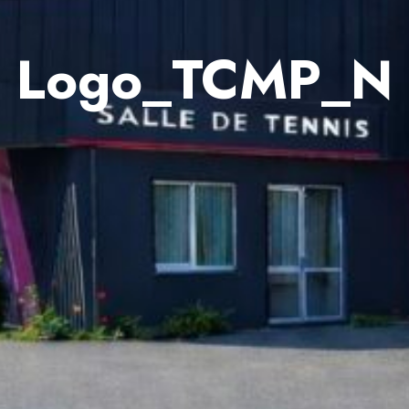
Logo_TCMP_N