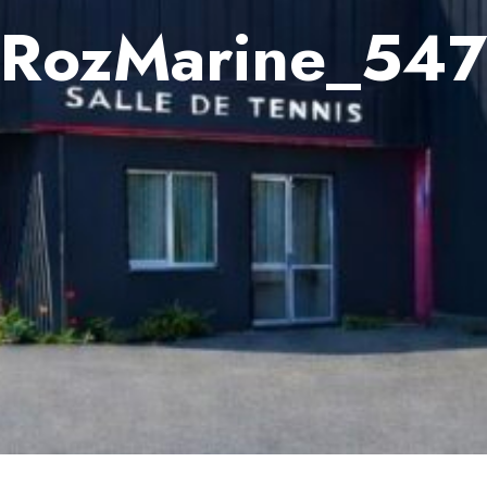
RozMarine_547