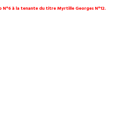
 N°6 à la tenante du titre Myrtille Georges N°12.