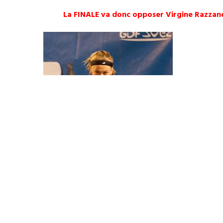
La FINALE va donc opposer Virgine Razzano