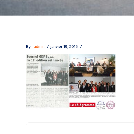
By -
admin
janvier 19, 2015