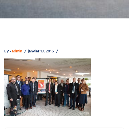
By -
admin
janvier 13, 2016