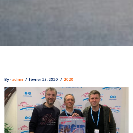
By -
admin
février 23, 2020
2020