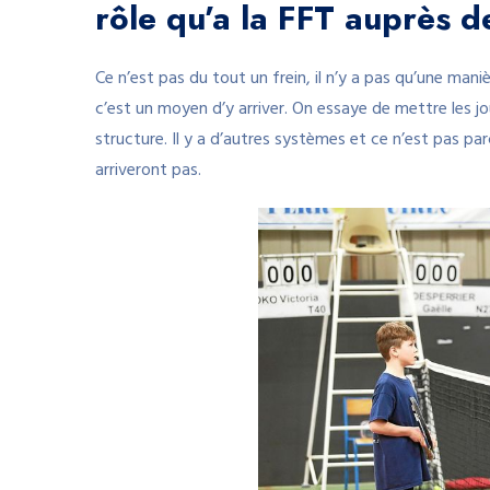
rôle qu’a la FFT auprès d
Ce n’est pas du tout un frein, il n’y a pas qu’une maniè
c’est un moyen d’y arriver. On essaye de mettre les j
structure. Il y a d’autres systèmes et ce n’est pas par
arriveront pas.