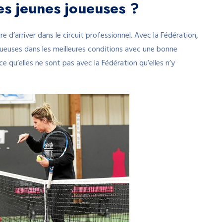
es jeunes joueuses ?
re d’arriver dans le circuit professionnel. Avec la Fédération,
oueuses dans les meilleures conditions avec une bonne
ce qu’elles ne sont pas avec la Fédération qu’elles n’y