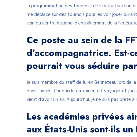
la programmation des tournois, de la structuration qu’
me déplace sur des tournois pour les voir jouer durant 
sein du centre national d’entraînement de la Fédérati
Ce poste au sein de la FF
d’accompagnatrice. Est-ce
pourrait vous séduire par
Je suis membre du staff de Julien Benneteau lors de la
dans l’année. Car qui dit entraîner, dit voyager et j’ai 
vient d’avoir un an. Aujourd’hui, je ne suis pas prête à 
Les académies privées ains
aux États-Unis sont-ils un