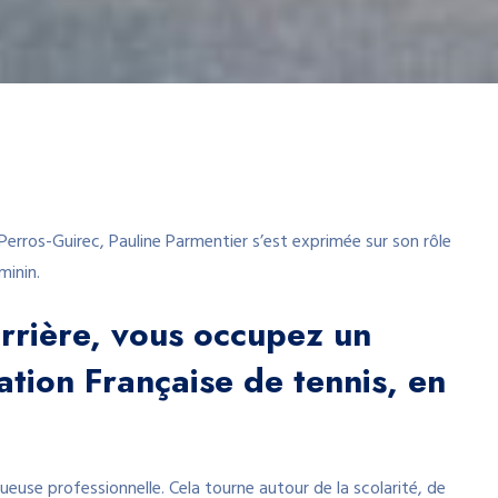
erros-Guirec, Pauline Parmentier s’est exprimée sur son rôle
minin.
arrière, vous occupez un
ation Française de tennis, en
oueuse professionnelle. Cela tourne autour de la scolarité, de