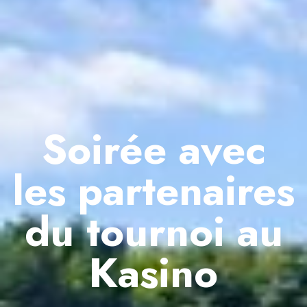
Soirée avec
les partenaires
du tournoi au
Kasino