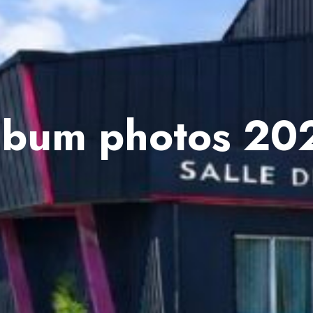
lbum photos 20