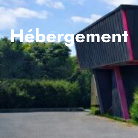
Hébergement