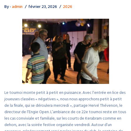
By -
admin
février 23, 2026
2026
Le tournoi monte petit à petit en puissance. Avec l’entrée en lice des
joueuses classées « négatives », nous nous approchons petit à petit
de la finale, qui se déroulera mercredi », partage Hervé Thévenon, le
directeur de l’Engie Open. L’ambiance de ce 22e tournoi reste en tous
les cas conviviale et familiale, sur les courts de Kerabram comme en
dehors, avec la soirée festive organisée vendredi. Autour d’un