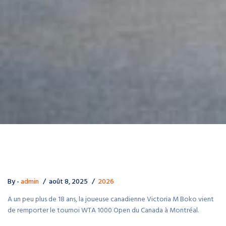
By -
admin
août 8, 2025
2026
A un peu plus de 18 ans, la joueuse canadienne Victoria M Boko vient
de remporter le tournoi WTA 1000 Open du Canada à Montréal.