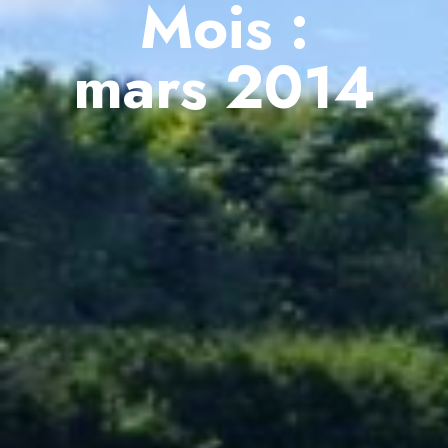
Mois :
mars 2014